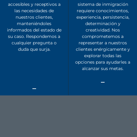
accesibles y receptivos a
sistema de inmigración
las necesidades de
requiere conocimientos,
nuestros clientes,
experiencia, persistencia,
manteniéndoles
determinación y
informados del estado de
creatividad. Nos
su caso. Respondemos a
comprometemos a
cualquier pregunta o
representar a nuestros
duda que surja.
clientes enérgicamente y
explorar todas las
opciones para ayudarles a
alcanzar sus metas.