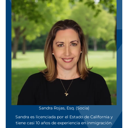
Sandra Rojas, Esq. (Socia)
Sandra es licenciada por el Estado de California y
tiene casi 10 años de experiencia en inmigración.