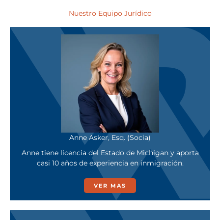
Nuestro Equipo Jurídico
Anne Asker, Esq. (Socia)
Anne tiene licencia del Estado de Michigan y aporta
casi 10 años de experiencia en inmigración.
VER MAS