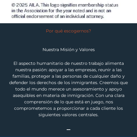
Por qué escogernos?
Nuestra Misión y Valores
El aspecto humanitario de nuestro trabajo alimenta
nuestra pasión: apoyar a las empresas, reunir a las
familias, proteger a las personas de cualquier daño y
defender los derechos de los inmigrantes. Creemos que
todo el mundo merece un asesoramiento y apoyo
asequibles en materia de inmigración. Con una clara
comprensión de lo que está en juego, nos
comprometemos a proporcionar a cada cliente los
siguientes valores centrales.