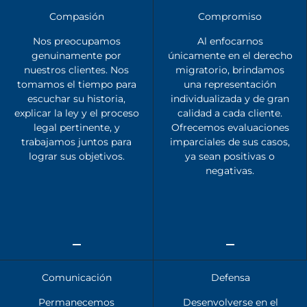
Compasión
Compromiso
Nos preocupamos
Al enfocarnos
genuinamente por
únicamente en el derecho
nuestros clientes. Nos
migratorio, brindamos
tomamos el tiempo para
una representación
escuchar su historia,
individualizada y de gran
explicar la ley y el proceso
calidad a cada cliente.
legal pertinente, y
Ofrecemos evaluaciones
trabajamos juntos para
imparciales de sus casos,
lograr sus objetivos.
ya sean positivas o
negativas.
Comunicación
Defensa
Permanecemos
Desenvolverse en el