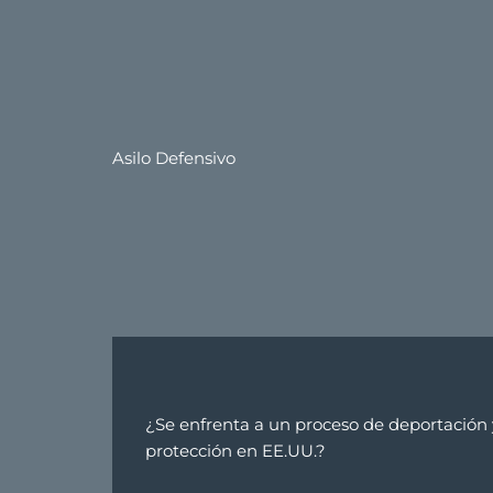
Asilo Defensivo
¿Se enfrenta a un proceso de deportación
protección en EE.UU.?