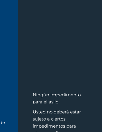
Ningún impedimento
para el asilo
Usted no deberá estar
sujeto a ciertos
 de
impedimentos para