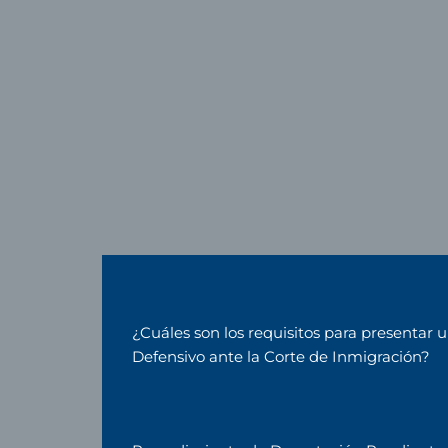
¿Cuáles son los requisitos para presentar u
Defensivo ante la Corte de Inmigración?